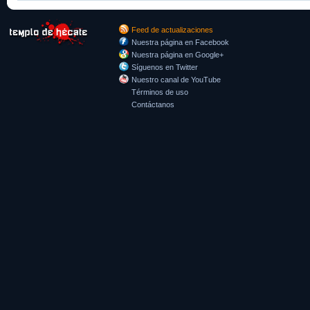
Feed de actualizaciones
Nuestra página en Facebook
Nuestra página en Google+
Síguenos en Twitter
Nuestro canal de YouTube
Términos de uso
Contáctanos