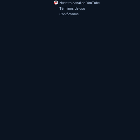
Nuestro canal de YouTube
Términos de uso
Contáctanos