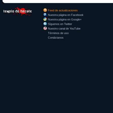
Feed de actualizaciones
Nuestra página en Facebook
Nuestra página en Google+
Síguenos en Twitter
Nuestro canal de YouTube
Términos de uso
Contáctanos