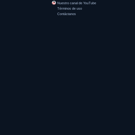
Nuestro canal de YouTube
Términos de uso
Contáctanos