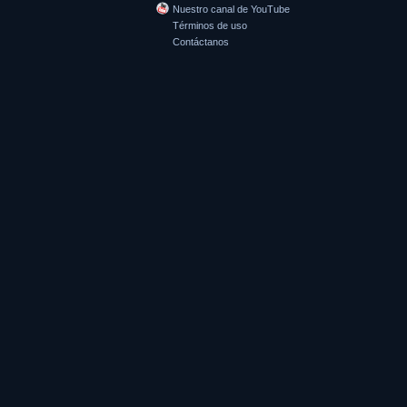
Nuestro canal de YouTube
Términos de uso
Contáctanos