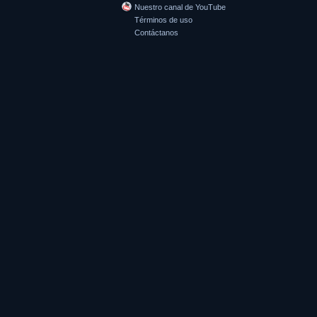
Nuestro canal de YouTube
Términos de uso
Contáctanos