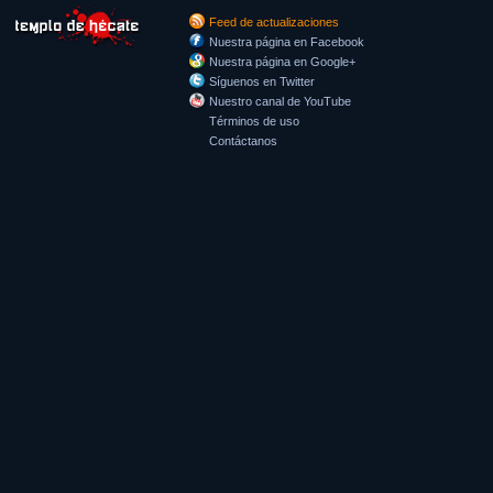
Feed de actualizaciones
Nuestra página en Facebook
Nuestra página en Google+
Síguenos en Twitter
Nuestro canal de YouTube
Términos de uso
Contáctanos