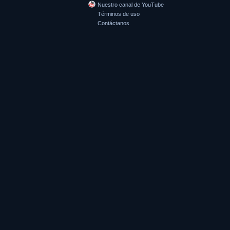
Nuestro canal de YouTube
Términos de uso
Contáctanos