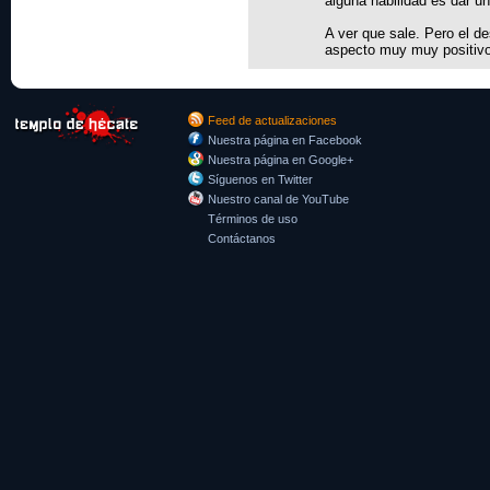
alguna habilidad es dar un
A ver que sale. Pero el de
aspecto muy muy positivo
Feed de actualizaciones
Nuestra página en Facebook
Nuestra página en Google+
Síguenos en Twitter
Nuestro canal de YouTube
Términos de uso
Contáctanos