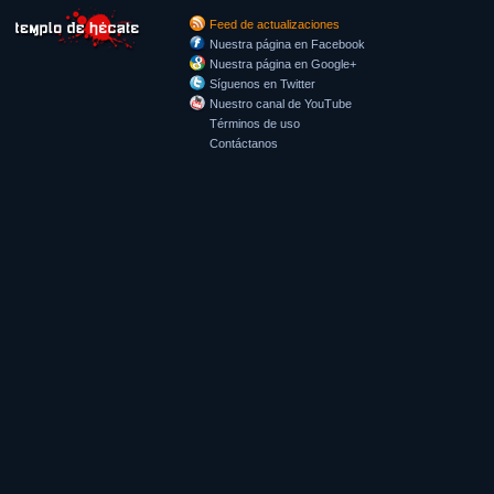
Feed de actualizaciones
Nuestra página en Facebook
Nuestra página en Google+
Síguenos en Twitter
Nuestro canal de YouTube
Términos de uso
Contáctanos