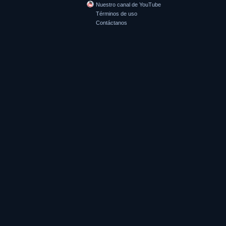
Nuestro canal de YouTube
Términos de uso
Contáctanos