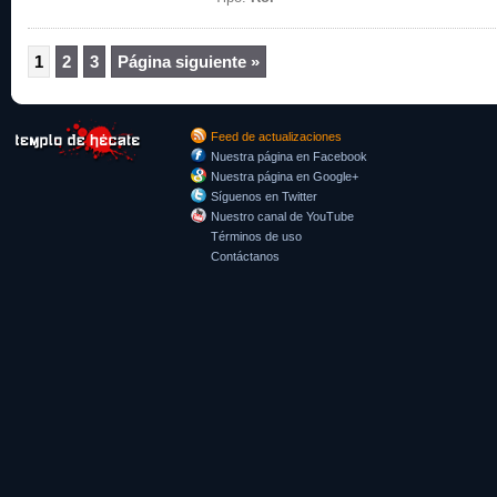
1
2
3
Página siguiente »
Feed de actualizaciones
Nuestra página en Facebook
Nuestra página en Google+
Síguenos en Twitter
Nuestro canal de YouTube
Términos de uso
Contáctanos