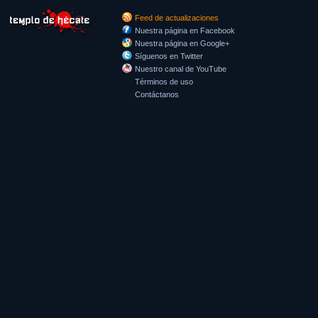
Feed de actualizaciones
Nuestra página en Facebook
Nuestra página en Google+
Síguenos en Twitter
Nuestro canal de YouTube
Términos de uso
Contáctanos