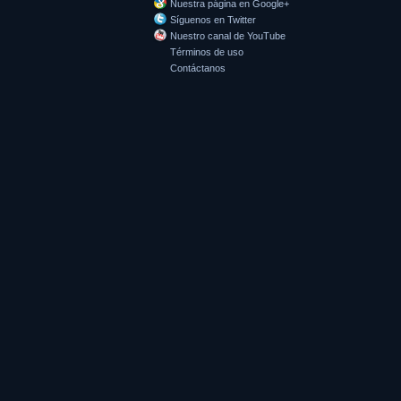
Nuestra página en Google+
Síguenos en Twitter
Nuestro canal de YouTube
Términos de uso
Contáctanos