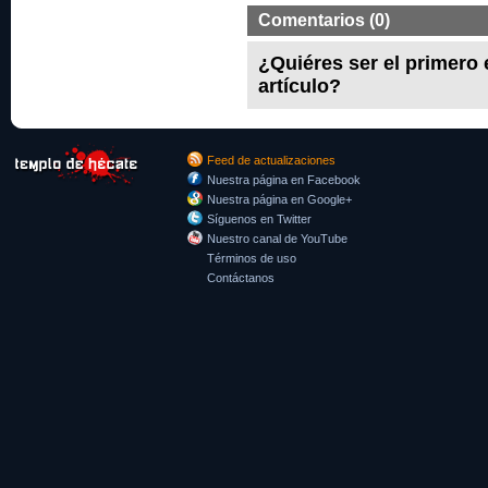
Comentarios (0)
¿Quiéres ser el primero
artículo?
Feed de actualizaciones
Nuestra página en Facebook
Nuestra página en Google+
Síguenos en Twitter
Nuestro canal de YouTube
Términos de uso
Contáctanos